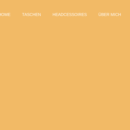
HOME
TASCHEN
HEADCESSOIRES
ÜBER MICH