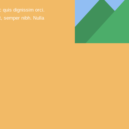
 quis dignissim orci.
, semper nibh. Nulla