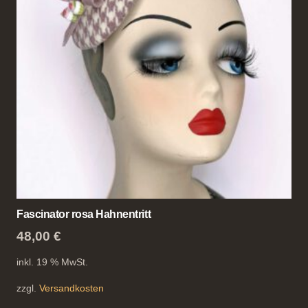
Fascinator rosa Hahnentritt
48,00
€
inkl. 19 % MwSt.
zzgl.
Versandkosten