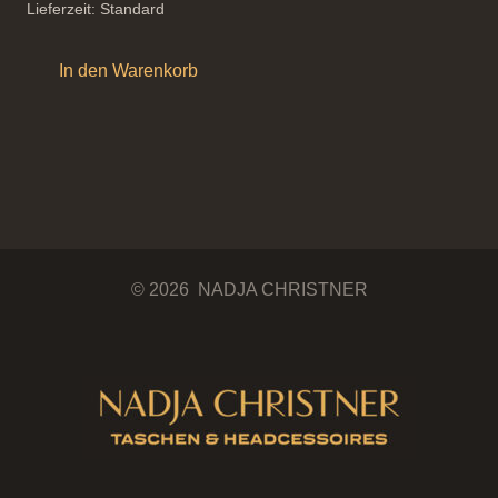
Lieferzeit:
Standard
In den Warenkorb
© 2026 NADJA CHRISTNER