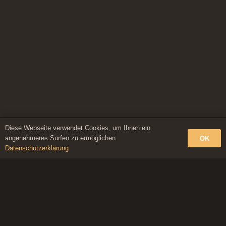
Diese Webseite verwendet Cookies, um Ihnen ein
© 2026 NADJA CHRISTNER
angenehmeres Surfen zu ermöglichen.
OK
Datenschutzerklärung