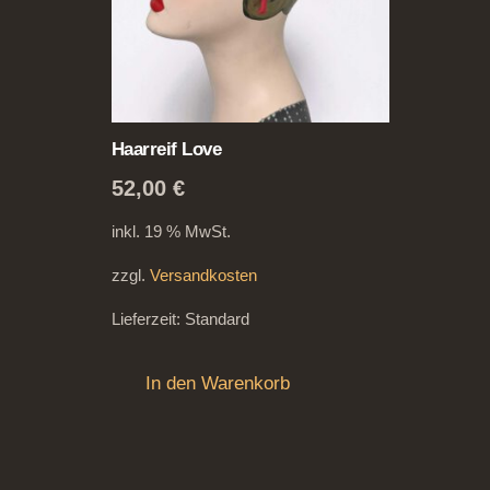
Haarreif Love
52,00
€
inkl. 19 % MwSt.
zzgl.
Versandkosten
Lieferzeit:
Standard
In den Warenkorb