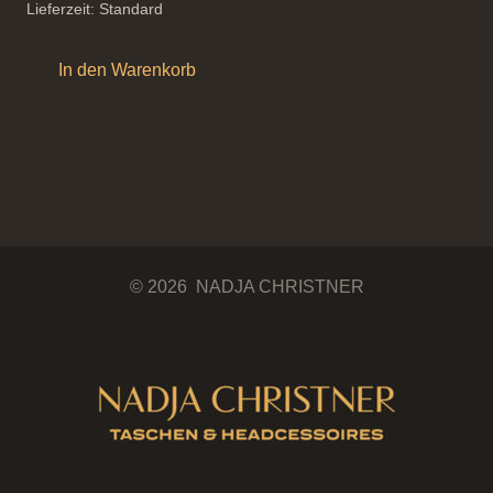
Lieferzeit:
Standard
In den Warenkorb
© 2026 NADJA CHRISTNER