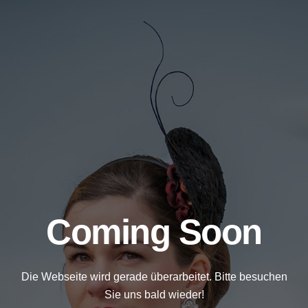
Coming Soon
Die Webseite wird gerade überarbeitet. Bitte besuchen
Sie uns bald wieder!