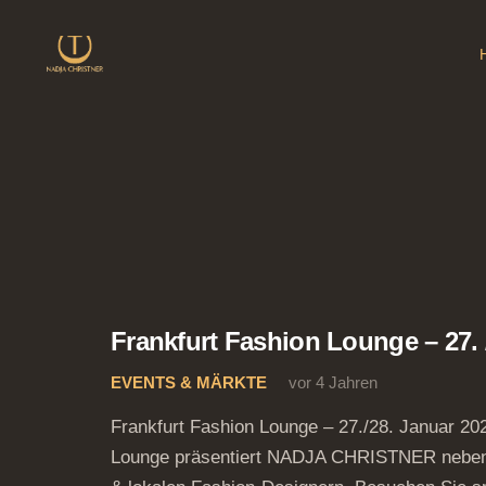
Frankfurt Fashion Lounge – 27. 
EVENTS & MÄRKTE
vor 4 Jahren
Frankfurt Fashion Lounge – 27./28. Januar 20
Lounge präsentiert NADJA CHRISTNER neben w