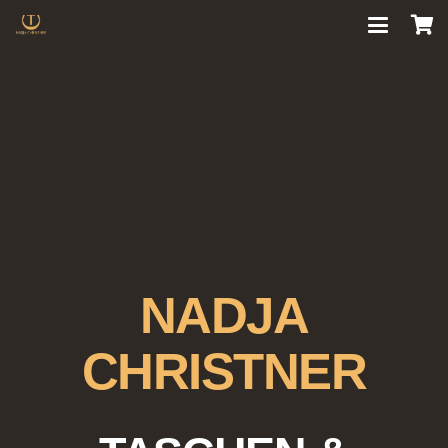
NADJA
CHRISTNER