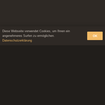
Diese Webseite verwendet Cookies, um Ihnen ein
angenehmeres Surfen zu ermöglichen.
OK
Datenschutzerklärung