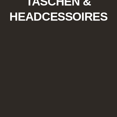
TASCHEN &
HEADCESSOIRES